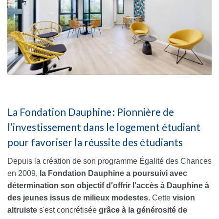
La Fondation Dauphine : Pionnière de
l’investissement dans le logement étudiant
pour favoriser la réussite des étudiants
Depuis la création de son programme Égalité des Chances
en 2009,
la Fondation Dauphine a poursuivi avec
détermination son objectif d'offrir l'accès à Dauphine
à
des jeunes issus de milieux modestes
. Cette
vision
altruiste
s'est concrétisée
grâce à la générosité de