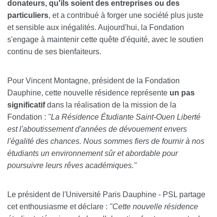
donateurs, qu'ils soient des entreprises ou des
particuliers
, et a contribué à forger une société plus juste
et sensible aux inégalités. Aujourd'hui, la Fondation
s'engage à maintenir cette quête d'équité, avec le soutien
continu de ses bienfaiteurs.
Pour Vincent Montagne, président de la Fondation
Dauphine, cette nouvelle résidence représente
un pas
significatif
dans la réalisation de la mission de la
Fondation :
"La Résidence Étudiante Saint
-
Ouen Liberté
est l'aboutissement d'années de dévouement envers
l'égalité des chances. Nous sommes fiers de fournir à nos
étudiants un environnement sûr et abordable pour
poursuivre leurs rêves académiques."
Le président de l'Université Paris Dauphine - PSL partage
cet enthousiasme et déclare :
"Cette nouvelle résidence