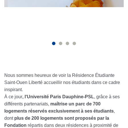
Nous
sommes
heureux
de voir la Résidence Étudiante
Saint-Ouen Liberté accueillir nos
étudiants dans ce cadre
inspirant
.
À ce jour
, l'Université Paris Dauphine-PSL
, grâce à ses
différents partenariats,
maîtrise un parc de 700
logements réservés exclusivement à ses étudiants
,
dont
plus de 200 logements sont proposés par la
Fondation
répartis dans deux résidences à proximité de