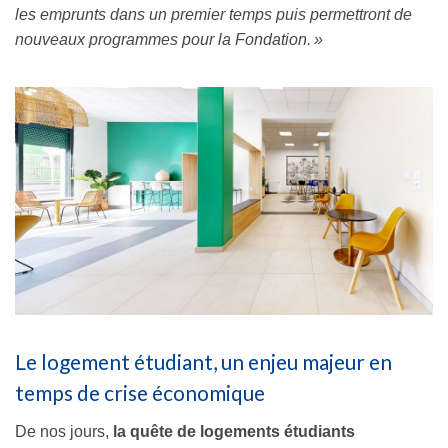
les emprunts
dans un premier temps puis permettront de
nouveaux programmes pour la Fondation.
»
Le logement étudiant, un enjeu majeur en
temps de crise économique
De nos jours,
la quête de logements étudiants