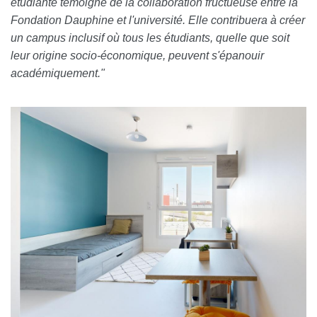
étudiante témoigne de la collaboration fructueuse entre la
Fondation Dauphine et l'université. Elle contribuera à créer
un campus inclusif où tous les étudiants, quelle que soit
leur origine socio-économique, peuvent s'épanouir
académiquement."