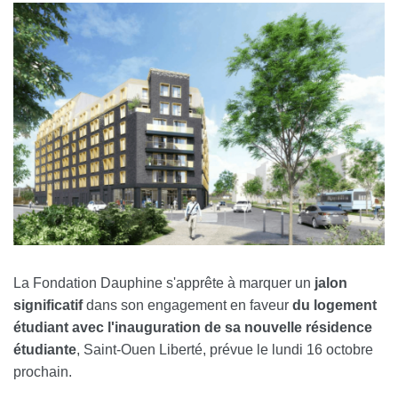
La Fondation Dauphine s'apprête à marquer un
jalon
significatif
dans son engagement en faveur
du logement
étudiant avec l'inauguration de sa nouvelle résidence
étudiante
,
Saint-Ouen Liberté, prévue le lundi 16 octobre
prochain.