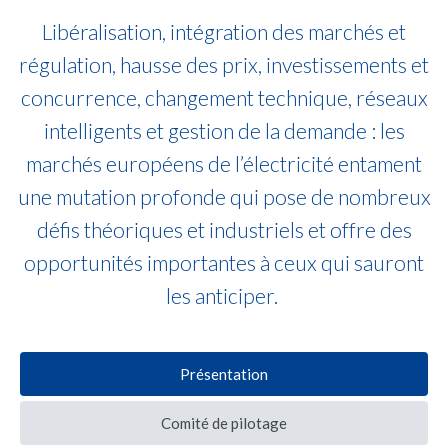
Libéralisation, intégration des marchés et
régulation, hausse des prix, investissements et
concurrence, changement technique, réseaux
intelligents et gestion de la demande : les
marchés européens de l’électricité entament
une mutation profonde qui pose de nombreux
défis théoriques et industriels et offre des
opportunités importantes à ceux qui sauront
les anticiper.
Présentation
Comité de pilotage