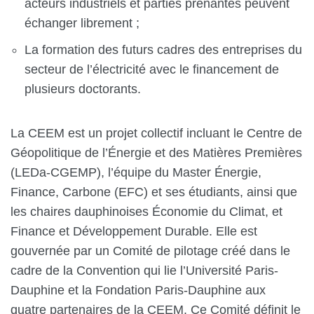
acteurs industriels et parties prenantes peuvent
échanger librement ;
La formation des futurs cadres des entreprises du
secteur de l’électricité avec le financement de
plusieurs doctorants.
La CEEM est un projet collectif incluant le Centre de
Géopolitique de l’Énergie et des Matières Premières
(LEDa-CGEMP), l’équipe du Master Énergie,
Finance, Carbone (EFC) et ses étudiants, ainsi que
les chaires dauphinoises Économie du Climat, et
Finance et Développement Durable. Elle est
gouvernée par un Comité de pilotage créé dans le
cadre de la Convention qui lie l’Université Paris-
Dauphine et la Fondation Paris-Dauphine aux
quatre partenaires de la CEEM. Ce Comité définit le