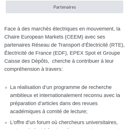
Partenaires
Face à des marchés électriques en mouvement, la
Chaire European Markets (CEEM) avec ses
partenaires Réseau de Transport d’Électricité (RTE),
Électricité de France (EDF), EPEX Spot et Groupe
Caisse des Dépôts, cherche à contribuer à leur
compréhension à travers:
La réalisation d’un programme de recherche
ambitieux et internationalement reconnu avec la
préparation d’articles dans des revues
académiques à comité de lecture;
L’offre d’un forum où chercheurs universitaires,