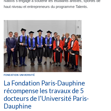
Natixis s’engage à soutenir les étudiants artistes, sportifs de
haut niveau et entrepreneurs du programme Talents.
FONDATION
UNIVERSITÉ
La Fondation Paris-Dauphine
récompense les travaux de 5
docteurs de l’Université Paris-
Dauphine