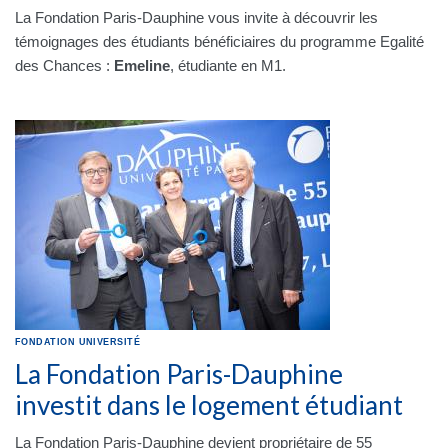
La Fondation Paris-Dauphine vous invite à découvrir les
témoignages des étudiants bénéficiaires du programme Egalité
des Chances :
Emeline
, étudiante en M1.
FONDATION
UNIVERSITÉ
La Fondation Paris-Dauphine
investit dans le logement étudiant
La Fondation Paris-Dauphine devient propriétaire de 55