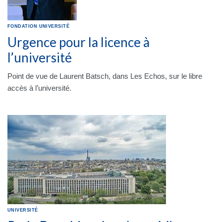
FONDATION
UNIVERSITÉ
Urgence pour la licence à
l’université
Point de vue de Laurent Batsch, dans Les Echos, sur le libre
accès à l’université.
UNIVERSITÉ