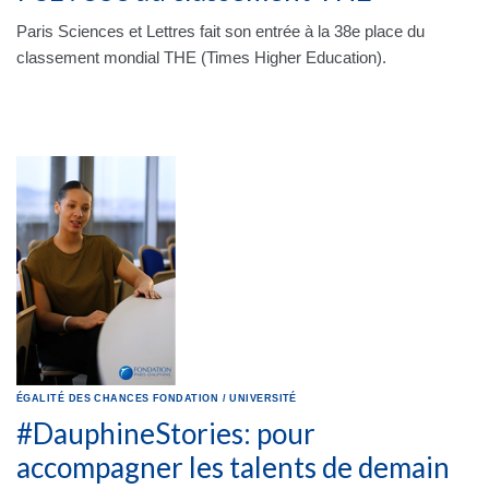
Paris Sciences et Lettres fait son entrée à la 38e place du
classement mondial THE (Times Higher Education).
ÉGALITÉ DES CHANCES
FONDATION
/
UNIVERSITÉ
#DauphineStories: pour
accompagner les talents de demain