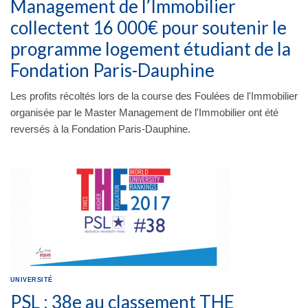
Management de l’Immobilier
collectent 16 000€ pour soutenir le
programme logement étudiant de la
Fondation Paris-Dauphine
Les profits récoltés lors de la course des Foulées de l'Immobilier
organisée par le Master Management de l'Immobilier ont été
reversés à la Fondation Paris-Dauphine.
UNIVERSITÉ
PSL : 38e au classement THE