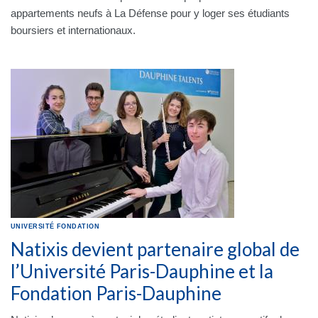
appartements neufs à La Défense pour y loger ses étudiants
boursiers et internationaux.
UNIVERSITÉ
FONDATION
Natixis devient partenaire global de
l’Université Paris-Dauphine et la
Fondation Paris-Dauphine