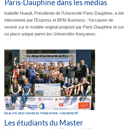
Paris-Dauphine dans les médias
Isabelle Huault, Présidente de l’Université Paris-Dauphine, a été
interviewée par l’Express et BFM Business : l’occasion de
revenir sur le modèle original proposé par Paris-Dauphine et sur
sa place unique parmi les Universités françaises.
ÉGALITÉ DES CHANCES
FONDATION
/
UNIVERSITÉ
Les étudiants du Master