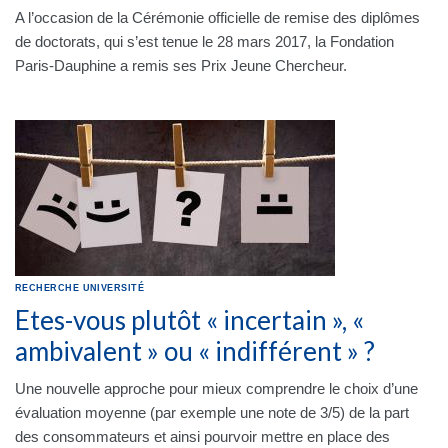
A l’occasion de la Cérémonie officielle de remise des diplômes
de doctorats, qui s’est tenue le 28 mars 2017, la Fondation
Paris-Dauphine a remis ses Prix Jeune Chercheur.
RECHERCHE
UNIVERSITÉ
Etes-vous plutôt « incertain », «
ambivalent » ou « indifférent » ?
Une nouvelle approche pour mieux comprendre le choix d’une
évaluation moyenne (par exemple une note de 3/5) de la part
des consommateurs et ainsi pourvoir mettre en place des