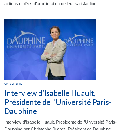
actions ciblées d’amélioration de leur satisfaction.
UNIVERSITÉ
Interview d’Isabelle Huault,
Présidente de l’Université Paris-
Dauphine
Interview d’Isabelle Huault, Présidente de l’Université Paris-
Dauphine par Christophe Juarez, Président de Dauphine