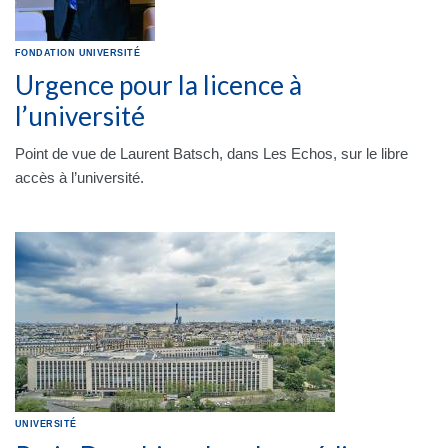
FONDATION
UNIVERSITÉ
Urgence pour la licence à
l’université
Point de vue de Laurent Batsch, dans Les Echos, sur le libre
accès à l’université.
UNIVERSITÉ