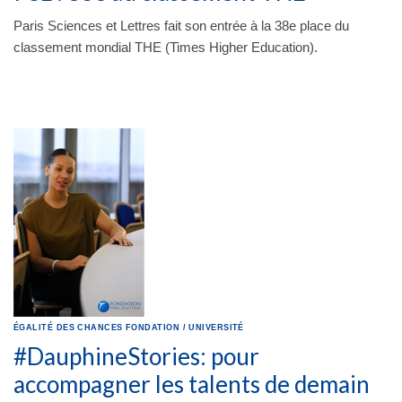
Paris Sciences et Lettres fait son entrée à la 38e place du
classement mondial THE (Times Higher Education).
ÉGALITÉ DES CHANCES
FONDATION
/
UNIVERSITÉ
#DauphineStories: pour
accompagner les talents de demain