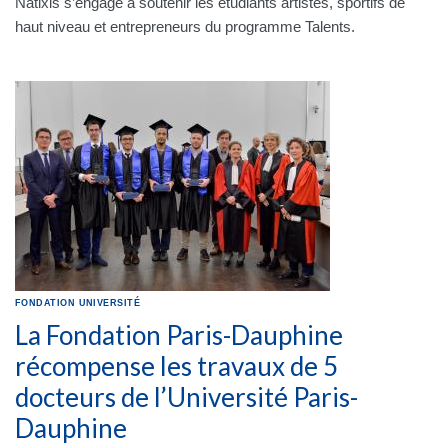
Natixis s’engage à soutenir les étudiants artistes, sportifs de
haut niveau et entrepreneurs du programme Talents.
FONDATION
UNIVERSITÉ
La Fondation Paris-Dauphine
récompense les travaux de 5
docteurs de l’Université Paris-
Dauphine