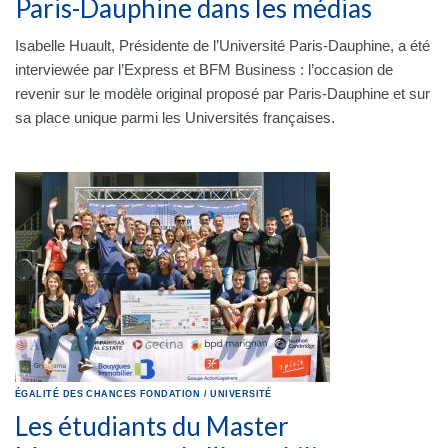
Paris-Dauphine dans les médias
Isabelle Huault, Présidente de l’Université Paris-Dauphine, a été
interviewée par l’Express et BFM Business : l’occasion de
revenir sur le modèle original proposé par Paris-Dauphine et sur
sa place unique parmi les Universités françaises.
ÉGALITÉ DES CHANCES
FONDATION
/
UNIVERSITÉ
Les étudiants du Master