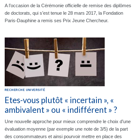
A l’occasion de la Cérémonie officielle de remise des diplômes
de doctorats, qui s’est tenue le 28 mars 2017, la Fondation
Paris-Dauphine a remis ses Prix Jeune Chercheur.
RECHERCHE
UNIVERSITÉ
Etes-vous plutôt « incertain », «
ambivalent » ou « indifférent » ?
Une nouvelle approche pour mieux comprendre le choix d’une
évaluation moyenne (par exemple une note de 3/5) de la part
des consommateurs et ainsi pourvoir mettre en place des