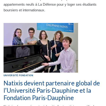
appartements neufs à La Défense pour y loger ses étudiants
boursiers et internationaux.
UNIVERSITÉ
FONDATION
Natixis devient partenaire global de
l’Université Paris-Dauphine et la
Fondation Paris-Dauphine