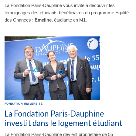
La Fondation Paris-Dauphine vous invite à découvrir les
témoignages des étudiants bénéficiaires du programme Egalité
des Chances :
Emeline
, étudiante en M1.
FONDATION
UNIVERSITÉ
La Fondation Paris-Dauphine
investit dans le logement étudiant
La Fondation Paris-Dauphine devient propriétaire de 55