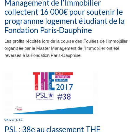
Management de l’Immobilier
collectent 16 000€ pour soutenir le
programme logement étudiant de la
Fondation Paris-Dauphine
Les profits récoltés lors de la course des Foulées de l'Immobilier
organisée par le Master Management de l'Immobilier ont été
reversés à la Fondation Paris-Dauphine.
UNIVERSITÉ
PSL : 38e au classement THE