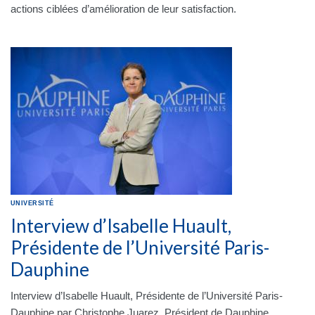
actions ciblées d’amélioration de leur satisfaction.
UNIVERSITÉ
Interview d’Isabelle Huault,
Présidente de l’Université Paris-
Dauphine
Interview d’Isabelle Huault, Présidente de l’Université Paris-
Dauphine par Christophe Juarez, Président de Dauphine