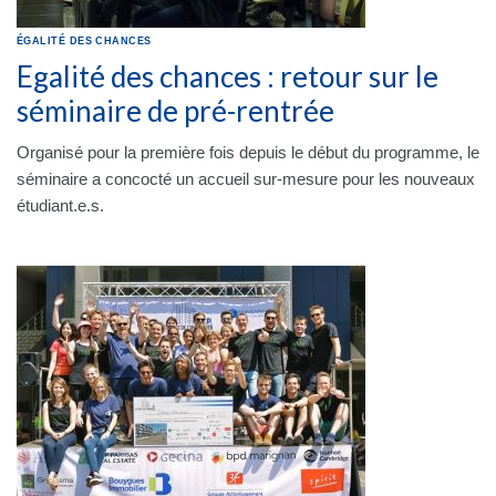
ÉGALITÉ DES CHANCES
Egalité des chances : retour sur le
séminaire de pré-rentrée
Organisé pour la première fois depuis le début du programme, le
séminaire a concocté un accueil sur-mesure pour les nouveaux
étudiant.e.s.