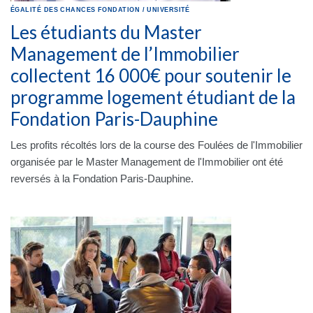
ÉGALITÉ DES CHANCES
FONDATION
/
UNIVERSITÉ
Les étudiants du Master
Management de l’Immobilier
collectent 16 000€ pour soutenir le
programme logement étudiant de la
Fondation Paris-Dauphine
Les profits récoltés lors de la course des Foulées de l'Immobilier
organisée par le Master Management de l'Immobilier ont été
reversés à la Fondation Paris-Dauphine.