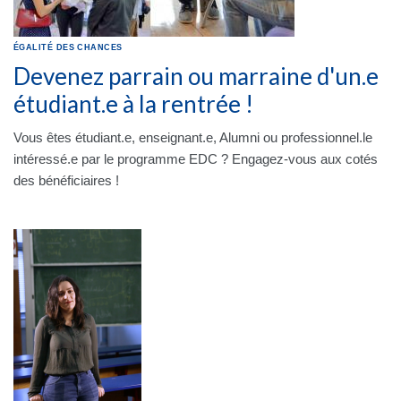
ÉGALITÉ DES CHANCES
Devenez parrain ou marraine d'un.e
étudiant.e à la rentrée !
Vous êtes étudiant.e, enseignant.e, Alumni ou professionnel.le
intéressé.e par le programme EDC ? Engagez-vous aux cotés
des bénéficiaires !