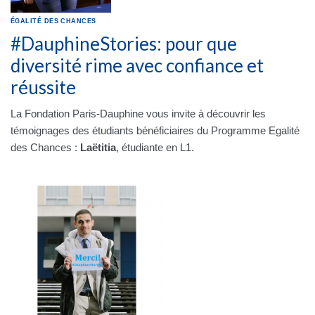
ÉGALITÉ DES CHANCES
#DauphineStories: pour que
diversité rime avec confiance et
réussite
La Fondation Paris-Dauphine vous invite à découvrir les
témoignages des étudiants bénéficiaires du Programme Egalité
des Chances :
Laëtitia
, étudiante en L1.