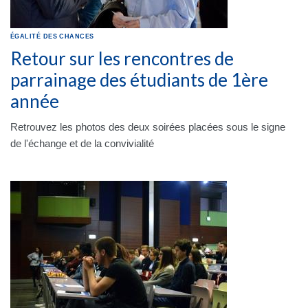
ÉGALITÉ DES CHANCES
Retour sur les rencontres de
parrainage des étudiants de 1ère
année
Retrouvez les photos des deux soirées placées sous le signe
de l'échange et de la convivialité