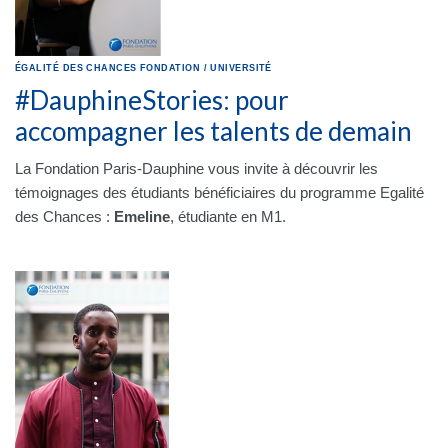
ÉGALITÉ DES CHANCES
FONDATION
/
UNIVERSITÉ
#DauphineStories: pour
accompagner les talents de demain
La Fondation Paris-Dauphine vous invite à découvrir les
témoignages des étudiants bénéficiaires du programme Egalité
des Chances :
Emeline
, étudiante en M1.