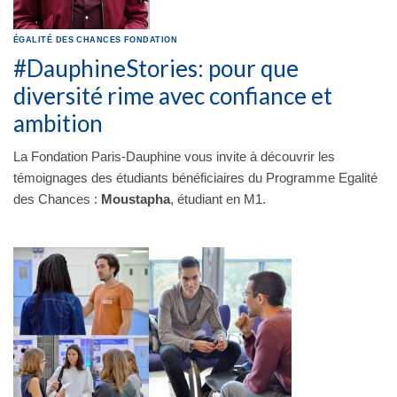
ÉGALITÉ DES CHANCES
FONDATION
#DauphineStories: pour que
diversité rime avec confiance et
ambition
La Fondation Paris-Dauphine vous invite à découvrir les
témoignages des étudiants bénéficiaires du Programme Egalité
des Chances :
Moustapha
, étudiant en M1.