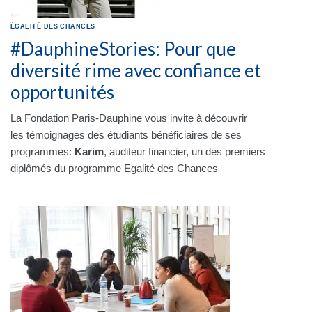
ÉGALITÉ DES CHANCES
#DauphineStories: Pour que
diversité rime avec confiance et
opportunités
La Fondation Paris-Dauphine vous invite à découvrir
les témoignages des étudiants bénéficiaires de ses
programmes:
Karim
, auditeur financier, un des premiers
diplômés du programme Egalité des Chances