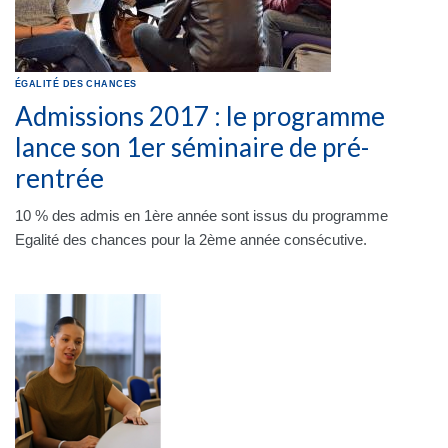
ÉGALITÉ DES CHANCES
Admissions 2017 : le programme
lance son 1er séminaire de pré-
rentrée
10 % des admis en 1ère année sont issus du programme
Egalité des chances pour la 2ème année consécutive.