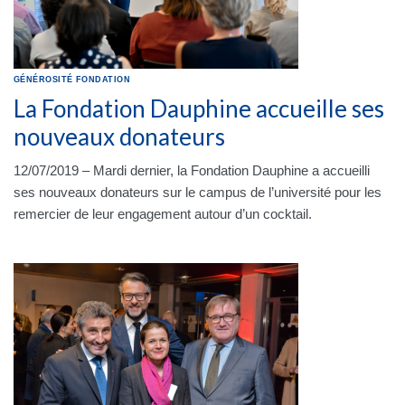
GÉNÉROSITÉ
FONDATION
La Fondation Dauphine accueille ses
nouveaux donateurs
12/07/2019 – Mardi dernier, la Fondation Dauphine a accueilli
ses nouveaux donateurs sur le campus de l’université pour les
remercier de leur engagement autour d’un cocktail.