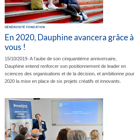
GÉNÉROSITÉ
FONDATION
En 2020, Dauphine avancera grâce à
vous !
15/10/2019- A l'aube de son cinquantième anniversaire,
Dauphine entend renforcer son positionnement de leader en
sciences des organisations et de la décision, et ambitionne pour
2020 la mise en place de six projets créatifs et innovants.