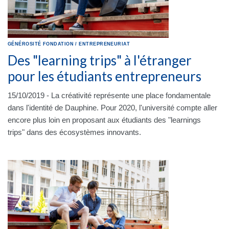
GÉNÉROSITÉ
FONDATION
/
ENTREPRENEURIAT
Des "learning trips" à l'étranger
pour les étudiants entrepreneurs
15/10/2019 - La créativité représente une place fondamentale
dans l'identité de Dauphine. Pour 2020, l'université compte aller
encore plus loin en proposant aux étudiants des "learnings
trips" dans des écosystèmes innovants.