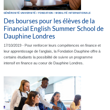
GÉNÉROSITÉ
UNIVERSITÉ
/
FONDATION
/
MOBILITÉ INTERNATIONALE
Des bourses pour les élèves de la
Financial English Summer School de
Dauphine Londres
17/10/2019 - Pour renforcer leurs compétences en finance et
leur apprentissage de l'anglais, la Fondation Dauphine offre à
certains étudiants la possibilité de suivre un programme
intensif en finance au coeur de Dauphine Londres.