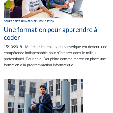
GÉNÉROSITÉ
UNIVERSITÉ
/
FONDATION
Une formation pour apprendre à
coder
15/10/2019 - Maîtriser les enjeux du numérique est devenu une
compétence indispensable pour s'intégrer dans le milieu
professionel. Pour cela, Dauphine compte mettre en place une
formation à la programmation informatique.