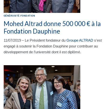
GÉNÉROSITÉ
FONDATION
Mohed Altrad donne 500 000 € à la
Fondation Dauphine
11/07/2019 – Le Président fondateur du
Groupe ALTRAD
s’est
engagé à soutenir la Fondation Dauphine pour contribuer au
développement de l’université dont il est diplômé.