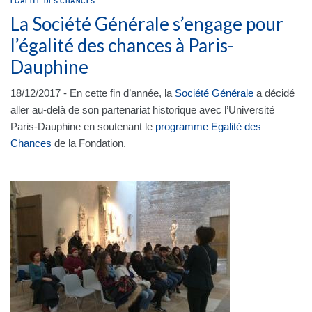
ÉGALITÉ DES CHANCES
La Société Générale s’engage pour
l’égalité des chances à Paris-
Dauphine
18/12/2017 - En cette fin d’année, la
Société Générale
a décidé
aller au-delà de son partenariat historique avec l’Université
Paris-Dauphine en soutenant le
programme Egalité des
Chances
de la Fondation.