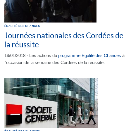
ÉGALITÉ DES CHANCES
Journées nationales des Cordées de
la réussite
19/01/2018 - Les actions du
programme Egalité des Chances
à
l'occasion de la semaine des Cordées de la réussite.