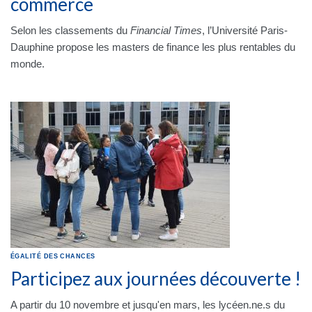
commerce
Selon les classements du
Financial Times
, l’Université Paris-
Dauphine propose les masters de finance les plus rentables du
monde.
ÉGALITÉ DES CHANCES
Participez aux journées découverte !
A partir du 10 novembre et jusqu'en mars, les lycéen.ne.s du