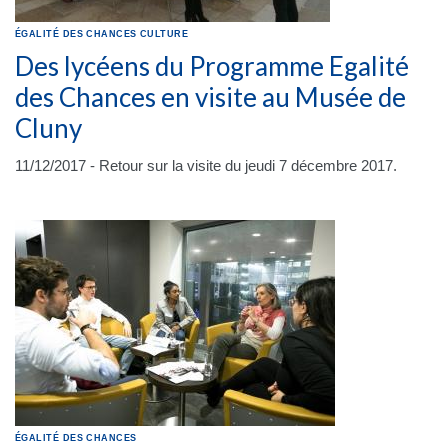
ÉGALITÉ DES CHANCES
CULTURE
Des lycéens du Programme Egalité
des Chances en visite au Musée de
Cluny
11/12/2017 - Retour sur la visite du jeudi 7 décembre 2017.
ÉGALITÉ DES CHANCES