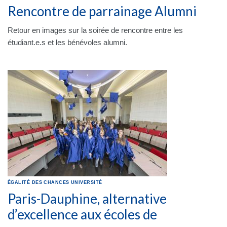
Rencontre de parrainage Alumni
Retour en images sur la soirée de rencontre entre les
étudiant.e.s et les bénévoles alumni.
ÉGALITÉ DES CHANCES
UNIVERSITÉ
Paris-Dauphine, alternative
d’excellence aux écoles de