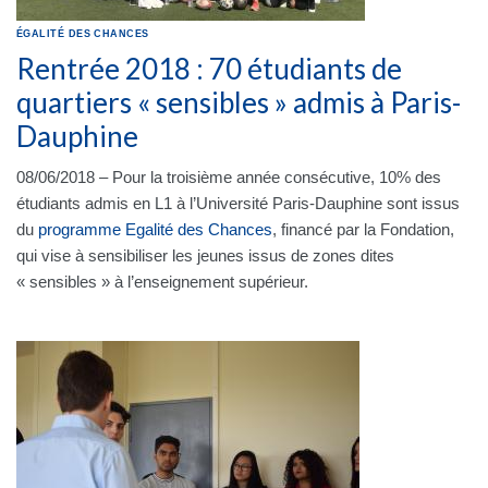
ÉGALITÉ DES CHANCES
Rentrée 2018 : 70 étudiants de
quartiers « sensibles » admis à Paris-
Dauphine
08/06/2018 – Pour la troisième année consécutive, 10% des
étudiants admis en L1 à l’Université Paris-Dauphine sont issus
du
programme Egalité des Chances
, financé par la Fondation,
qui vise à sensibiliser les jeunes issus de zones dites
« sensibles » à l’enseignement supérieur.