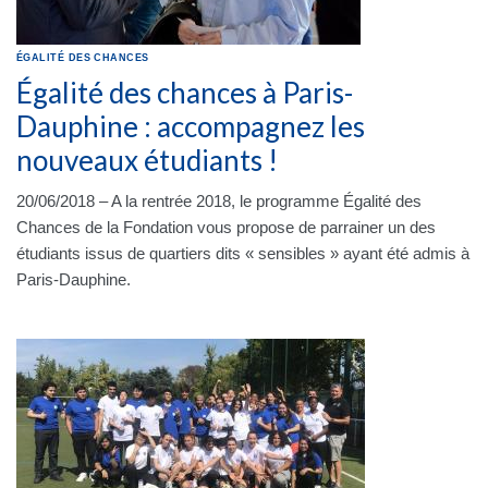
ÉGALITÉ DES CHANCES
Égalité des chances à Paris-
Dauphine : accompagnez les
nouveaux étudiants !
20/06/2018 – A la rentrée 2018, le programme Égalité des
Chances de la Fondation vous propose de parrainer un des
étudiants issus de quartiers dits « sensibles » ayant été admis à
Paris-Dauphine.