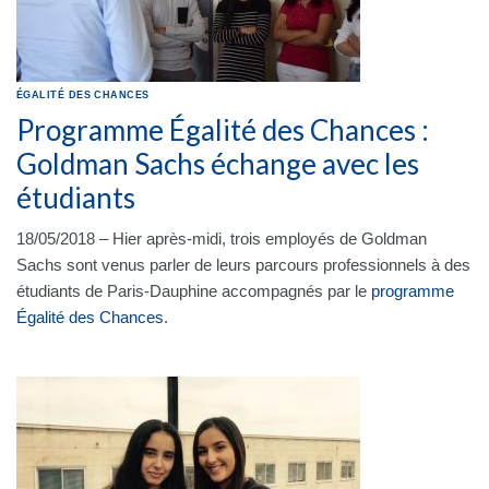
ÉGALITÉ DES CHANCES
Programme Égalité des Chances :
Goldman Sachs échange avec les
étudiants
18/05/2018 – Hier après-midi, trois employés de Goldman
Sachs sont venus parler de leurs parcours professionnels à des
étudiants de Paris-Dauphine accompagnés par le
programme
Égalité des Chances
.