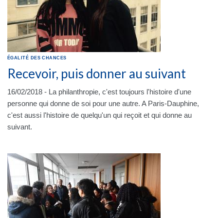
ÉGALITÉ DES CHANCES
Recevoir, puis donner au suivant
16/02/2018 - La philanthropie, c'est toujours l'histoire d'une
personne qui donne de soi pour une autre. A Paris-Dauphine,
c'est aussi l'histoire de quelqu'un qui reçoit et qui donne au
suivant.