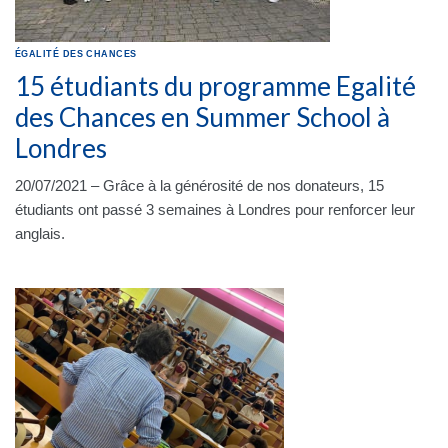
ÉGALITÉ DES CHANCES
15 étudiants du programme Egalité
des Chances en Summer School à
Londres
20/07/2021 – Grâce à la générosité de nos donateurs, 15
étudiants ont passé 3 semaines à Londres pour renforcer leur
anglais.