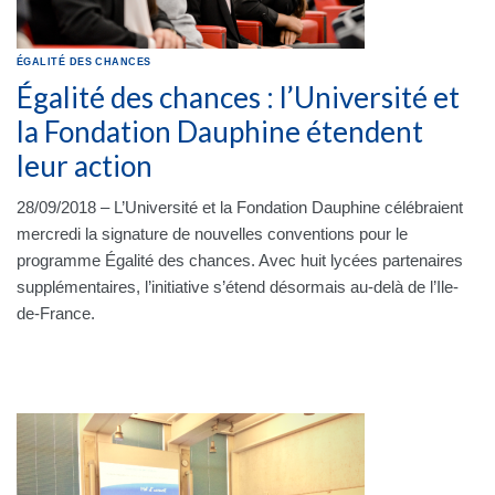
ÉGALITÉ DES CHANCES
Égalité des chances : l’Université et
la Fondation Dauphine étendent
leur action
28/09/2018 – L’Université et la Fondation Dauphine célébraient
mercredi la signature de nouvelles conventions pour le
programme Égalité des chances. Avec huit lycées partenaires
supplémentaires, l’initiative s’étend désormais au-delà de l’Ile-
de-France.