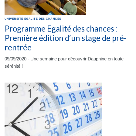
UNIVERSITÉ
ÉGALITÉ DES CHANCES
Programme Egalité des chances :
Première édition d’un stage de pré-
rentrée
09/09/2020 - Une semaine pour découvrir Dauphine en toute
sérénité !