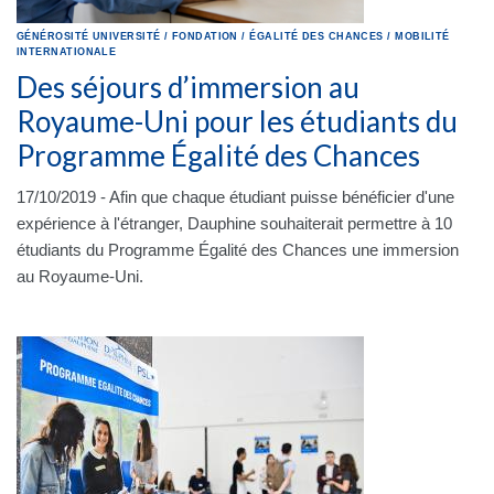
GÉNÉROSITÉ
UNIVERSITÉ
/
FONDATION
/
ÉGALITÉ DES CHANCES
/
MOBILITÉ
INTERNATIONALE
Des séjours d’immersion au
Royaume-Uni pour les étudiants du
Programme Égalité des Chances
17/10/2019 - Afin que chaque étudiant puisse bénéficier d'une
expérience à l'étranger, Dauphine souhaiterait permettre à 10
étudiants du Programme Égalité des Chances une immersion
au Royaume-Uni.