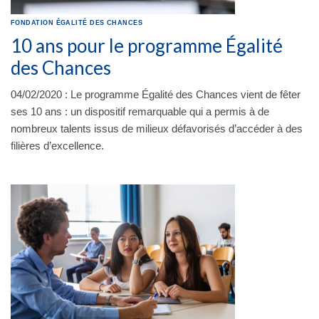
FONDATION
ÉGALITÉ DES CHANCES
10 ans pour le programme Égalité
des Chances
04/02/2020 : Le programme Égalité des Chances vient de fêter
ses 10 ans : un dispositif remarquable qui a permis à de
nombreux talents issus de milieux défavorisés d’accéder à des
filières d’excellence.