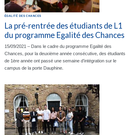
ÉGALITÉ DES CHANCES
La pré-rentrée des étudiants de L1
du programme Egalité des Chances
15/09/2021 – Dans le cadre du programme Egalité des
Chances, pour la deuxième année consécutive, des étudiants
de 1ère année ont passé une semaine d’intégration sur le
campus de la porte Dauphine.