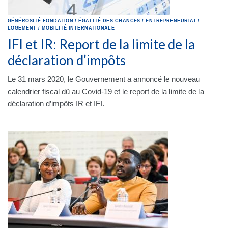
GÉNÉROSITÉ
FONDATION
/
ÉGALITÉ DES CHANCES
/
ENTREPRENEURIAT
/
LOGEMENT
/
MOBILITÉ INTERNATIONALE
IFI et IR: Report de la limite de la
déclaration d’impôts
Le 31 mars 2020, le Gouvernement a annoncé le nouveau
calendrier fiscal dû au Covid-19 et le report de la limite de la
déclaration d’impôts IR et IFI.