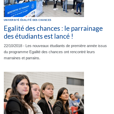
UNIVERSITÉ
ÉGALITÉ DES CHANCES
Egalité des chances : le parrainage
des étudiants est lancé !
22/10/2018 - Les nouveaux étudiants de première année issus
du programme Egalité des chances ont rencontré leurs
marraines et parrains.