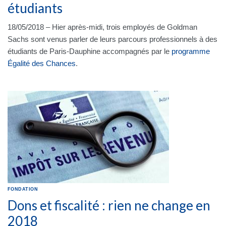
étudiants
18/05/2018 – Hier après-midi, trois employés de Goldman
Sachs sont venus parler de leurs parcours professionnels à des
étudiants de Paris-Dauphine accompagnés par le
programme
Égalité des Chances
.
FONDATION
Dons et fiscalité : rien ne change en
2018