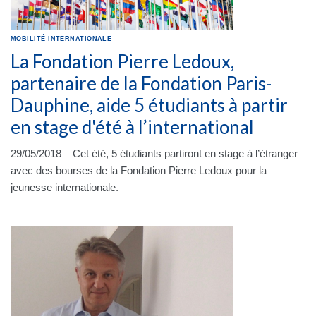
MOBILITÉ INTERNATIONALE
La Fondation Pierre Ledoux,
partenaire de la Fondation Paris-
Dauphine, aide 5 étudiants à partir
en stage d'été à l’international
29/05/2018 – Cet été, 5 étudiants partiront en stage à l’étranger
avec des bourses de la Fondation Pierre Ledoux pour la
jeunesse internationale.