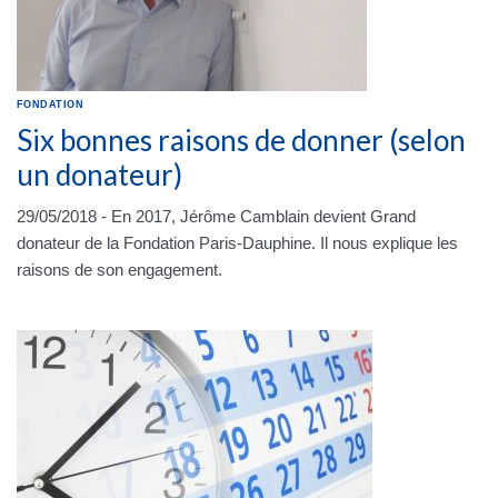
FONDATION
Six bonnes raisons de donner (selon
un donateur)
29/05/2018 - En 2017, Jérôme Camblain devient Grand
donateur de la Fondation Paris-Dauphine. Il nous explique les
raisons de son engagement.