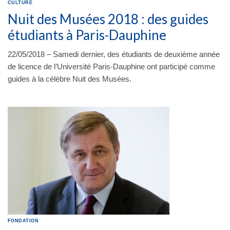
CULTURE
Nuit des Musées 2018 : des guides
étudiants à Paris-Dauphine
22/05/2018 – Samedi dernier, des étudiants de deuxième année
de licence de l’Université Paris-Dauphine ont participé comme
guides à la célèbre Nuit des Musées.
FONDATION