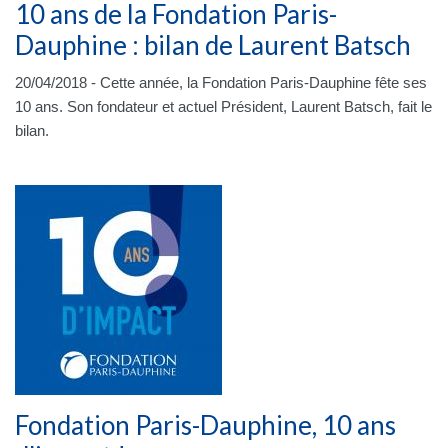
10 ans de la Fondation Paris-
Dauphine : bilan de Laurent Batsch
20/04/2018 - Cette année, la Fondation Paris-Dauphine fête ses
10 ans. Son fondateur et actuel Président, Laurent Batsch, fait le
bilan.
Fondation Paris-Dauphine, 10 ans