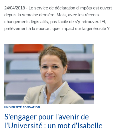
24/04/2018 - Le service de déclaration d'impôts est ouvert
depuis la semaine dernière. Mais, avec les récents
changements législatifs, pas facile de s'y retrouver. IFI,
prélèvement à la source : quel impact sur la générosité ?
UNIVERSITÉ
FONDATION
S'engager pour l'avenir de
l'Université : un mot d'Isabelle