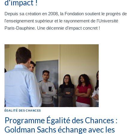
d'impact !
Depuis sa création en 2008, la Fondation soutient le progrès de
l'enseignement supérieur et le rayonnement de l'Université
Paris-Dauphine. Une décennie d'impact concret !
ÉGALITÉ DES CHANCES
Programme Égalité des Chances :
Goldman Sachs échange avec les