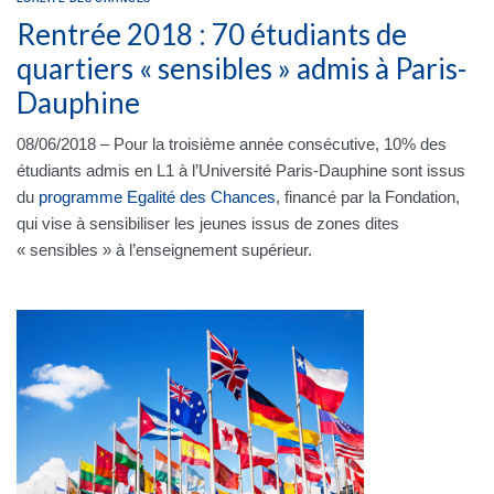
Rentrée 2018 : 70 étudiants de
quartiers « sensibles » admis à Paris-
Dauphine
08/06/2018 – Pour la troisième année consécutive, 10% des
étudiants admis en L1 à l’Université Paris-Dauphine sont issus
du
programme Egalité des Chances
, financé par la Fondation,
qui vise à sensibiliser les jeunes issus de zones dites
« sensibles » à l’enseignement supérieur.