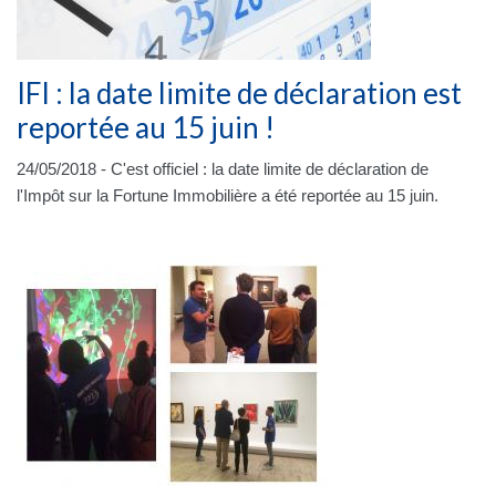
IFI : la date limite de déclaration est
reportée au 15 juin !
24/05/2018 - C'est officiel : la date limite de déclaration de
l'Impôt sur la Fortune Immobilière a été reportée au 15 juin.