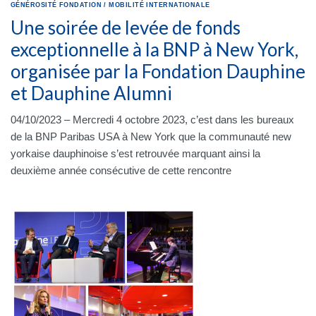
GÉNÉROSITÉ
FONDATION
/
MOBILITÉ INTERNATIONALE
Une soirée de levée de fonds
exceptionnelle à la BNP à New York,
organisée par la Fondation Dauphine
et Dauphine Alumni
04/10/2023 – Mercredi 4 octobre 2023, c’est dans les bureaux
de la BNP Paribas USA à New York que la communauté new
yorkaise dauphinoise s’est retrouvée marquant ainsi la
deuxième année consécutive de cette rencontre