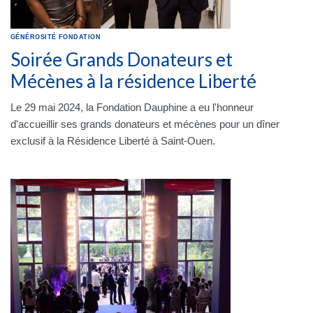
GÉNÉROSITÉ
FONDATION
Soirée Grands Donateurs et
Mécènes à la résidence Liberté
Le 29 mai 2024, la Fondation Dauphine a eu l'honneur
d'accueillir ses grands donateurs et mécènes pour un dîner
exclusif à la Résidence Liberté à Saint-Ouen.