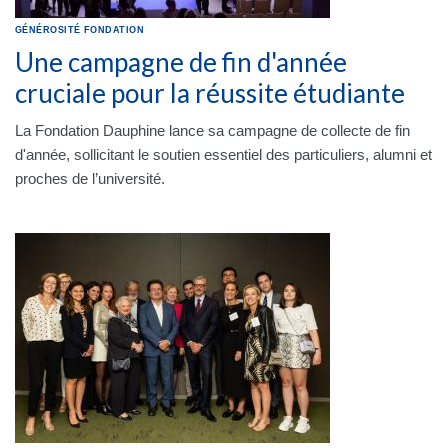
GÉNÉROSITÉ
FONDATION
Une campagne de fin d'année
cruciale pour la réussite étudiante
La Fondation Dauphine lance sa campagne de collecte de fin
d'année, sollicitant le soutien essentiel des particuliers, alumni et
proches de l’université.