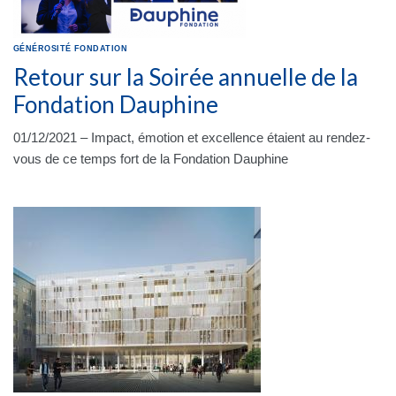
GÉNÉROSITÉ
FONDATION
Retour sur la Soirée annuelle de la
Fondation Dauphine
01/12/2021 – Impact, émotion et excellence étaient au rendez-
vous de ce temps fort de la Fondation Dauphine