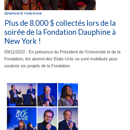
GÉNÉROSITÉ
FONDATION
Plus de 8.000 $ collectés lors de la
soirée de la Fondation Dauphine à
New York !
09/11/2022 - En présence du Président de l'Université et de la
Fondation, les alumni des Etats-Unis se sont mobilisés pour
soutenir six projets de la Fondation