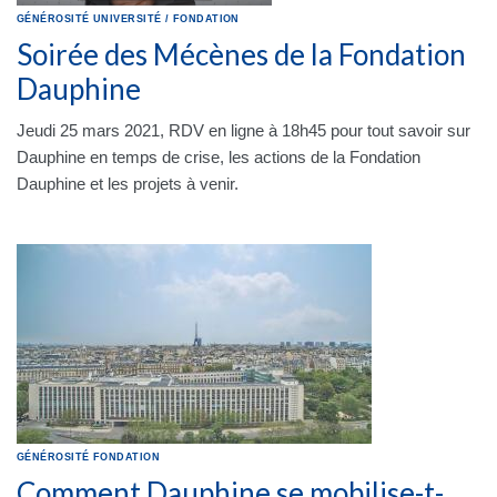
GÉNÉROSITÉ
UNIVERSITÉ
/
FONDATION
Soirée des Mécènes de la Fondation
Dauphine
Jeudi 25 mars 2021, RDV en ligne à 18h45 pour tout savoir sur
Dauphine en temps de crise, les actions de la Fondation
Dauphine et les projets à venir.
GÉNÉROSITÉ
FONDATION
Comment Dauphine se mobilise-t-