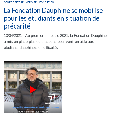
GÉNÉROSITÉ
UNIVERSITÉ
/
FONDATION
La Fondation Dauphine se mobilise
pour les étudiants en situation de
précarité
13/04/2021 - Au premier trimestre 2021, la Fondation Dauphine
a mis en place plusieurs actions pour venir en aide aux
étudiants dauphinois en difficulté.