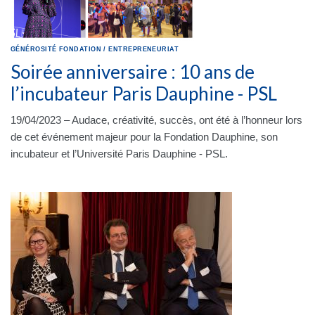
GÉNÉROSITÉ
FONDATION
/
ENTREPRENEURIAT
Soirée anniversaire : 10 ans de
l’incubateur Paris Dauphine - PSL
19/04/2023 – Audace, créativité, succès, ont été à l’honneur lors
de cet événement majeur pour la Fondation Dauphine, son
incubateur et l’Université Paris Dauphine - PSL.