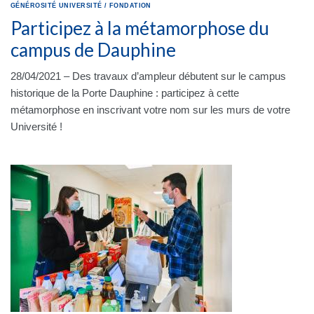
GÉNÉROSITÉ
UNIVERSITÉ
/
FONDATION
Participez à la métamorphose du
campus de Dauphine
28/04/2021 – Des travaux d’ampleur débutent sur le campus
historique de la Porte Dauphine : participez à cette
métamorphose en inscrivant votre nom sur les murs de votre
Université !