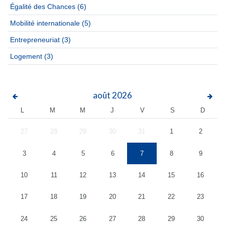
Égalité des Chances
(6)
Mobilité internationale
(5)
Entrepreneuriat
(3)
Logement
(3)
août
2026
L
M
M
J
V
S
D
27
28
29
30
31
1
2
3
4
5
6
7
8
9
10
11
12
13
14
15
16
17
18
19
20
21
22
23
24
25
26
27
28
29
30