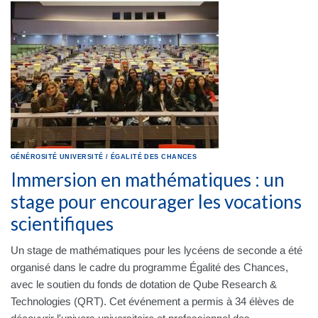
GÉNÉROSITÉ
UNIVERSITÉ
/
ÉGALITÉ DES CHANCES
Immersion en mathématiques : un
stage pour encourager les vocations
scientifiques
Un stage de mathématiques pour les lycéens de seconde a été
organisé dans le cadre du programme Égalité des Chances,
avec le soutien du fonds de dotation de Qube Research &
Technologies (QRT). Cet événement a permis à 34 élèves de