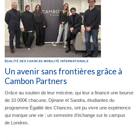
ÉGALITÉ DES CHANCES
MOBILITÉ INTERNATIONALE
Un avenir sans frontières grâce à
Cambon Partners
Grâce au soutien de leur mécène, qui leur a financé une bourse
de 10 000€ chacune, Djinane et Sandra, étudiantes du
programme Égalité des Chances, ont pu vivre une expérience
qui marque une vie : un semestre d’échange sur le campus
de Londres.