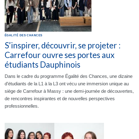
ÉGALITÉ DES CHANCES
S’inspirer, découvrir, se projeter :
Carrefour ouvre ses portes aux
étudiants Dauphinois
Dans le cadre du programme Égalité des Chances, une dizaine
d’étudiants de la L1 à la L3 ont vécu une immersion unique au
siège de Carrefour à Massy : une demi-journée de découvertes,
de rencontres inspirantes et de nouvelles perspectives
professionnelles.