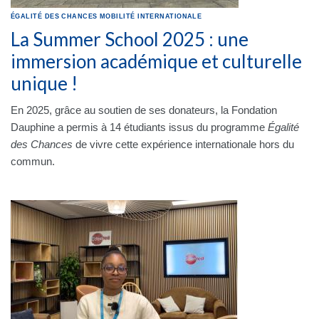
ÉGALITÉ DES CHANCES
MOBILITÉ INTERNATIONALE
La Summer School 2025 : une
immersion académique et culturelle
unique !
En 2025, grâce au soutien de ses donateurs, la Fondation
Dauphine a permis à 14 étudiants issus du programme
Égalité
des Chances
de vivre cette expérience internationale hors du
commun.