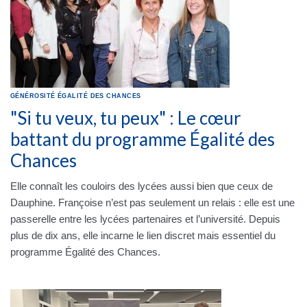
GÉNÉROSITÉ
ÉGALITÉ DES CHANCES
"Si tu veux, tu peux" : Le cœur
battant du programme Égalité des
Chances
Elle connaît les couloirs des lycées aussi bien que ceux de
Dauphine. Françoise n’est pas seulement un relais : elle est une
passerelle entre les lycées partenaires et l’université. Depuis
plus de dix ans, elle incarne le lien discret mais essentiel du
programme Égalité des Chances.