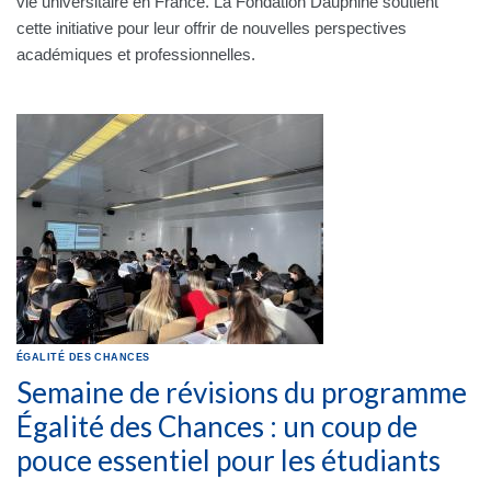
vie universitaire en France. La Fondation Dauphine soutient
cette initiative pour leur offrir de nouvelles perspectives
académiques et professionnelles.
ÉGALITÉ DES CHANCES
Semaine de révisions du programme
Égalité des Chances : un coup de
pouce essentiel pour les étudiants