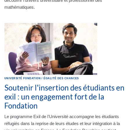
découvrir l'univers universitaire et professionnel des
mathématiques.
UNIVERSITÉ
FONDATION
/
ÉGALITÉ DES CHANCES
Soutenir l'insertion des étudiants en
exil : un engagement fort de la
Fondation
Le programme Exil de l'Université accompagne les étudiants
réfugiés dans la reprise de leurs études et leur intégration à la