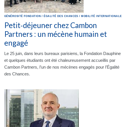
GÉNÉROSITÉ
FONDATION
/
ÉGALITÉ DES CHANCES
/
MOBILITÉ INTERNATIONALE
Petit‑déjeuner chez Cambon
Partners : un mécène humain et
engagé
Le 25 juin, dans leurs bureaux parisiens, la Fondation Dauphine
et quelques étudiants ont été chaleureusement accueillis par
Cambon Partners, l’un de nos mécènes engagés pour l’Égalité
des Chances.