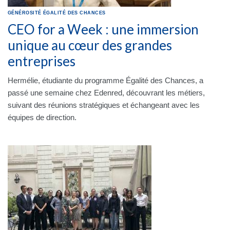
GÉNÉROSITÉ
ÉGALITÉ DES CHANCES
CEO for a Week : une immersion
unique au cœur des grandes
entreprises
Hermélie, étudiante du programme Égalité des Chances, a
passé une semaine chez Edenred, découvrant les métiers,
suivant des réunions stratégiques et échangeant avec les
équipes de direction.