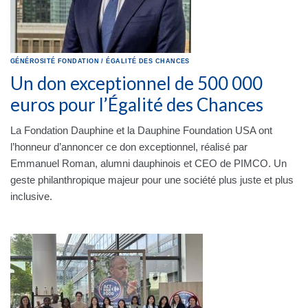
GÉNÉROSITÉ
FONDATION
/
ÉGALITÉ DES CHANCES
Un don exceptionnel de 500 000
euros pour l’Égalité des Chances
La Fondation Dauphine et la Dauphine Foundation USA ont
l’honneur d’annoncer ce don exceptionnel, réalisé par
Emmanuel Roman, alumni dauphinois et CEO de PIMCO. Un
geste philanthropique majeur pour une société plus juste et plus
inclusive.