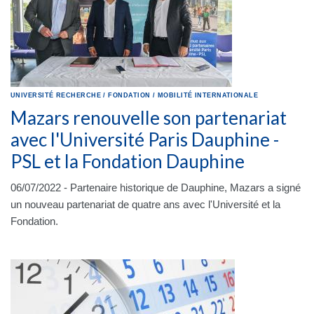
UNIVERSITÉ
RECHERCHE
/
FONDATION
/
MOBILITÉ INTERNATIONALE
Mazars renouvelle son partenariat
avec l'Université Paris Dauphine -
PSL et la Fondation Dauphine
06/07/2022 - Partenaire historique de Dauphine, Mazars a signé
un nouveau partenariat de quatre ans avec l'Université et la
Fondation.