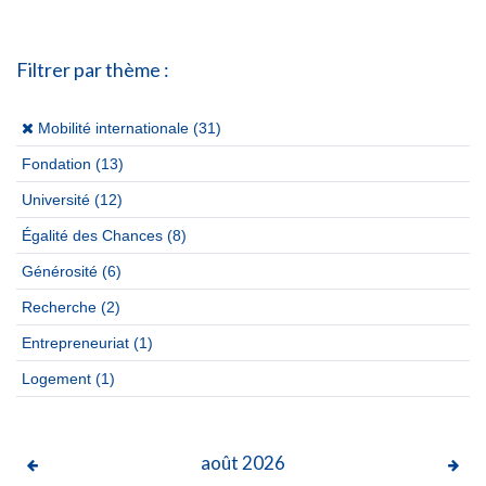
Filtrer par thème :
(x)
Mobilité internationale (31)
Fondation
(13)
Université
(12)
Égalité des Chances
(8)
Générosité
(6)
Recherche
(2)
Entrepreneuriat
(1)
Logement
(1)
août
2026