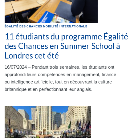
ÉGALITÉ DES CHANCES
MOBILITÉ INTERNATIONALE
11 étudiants du programme Égalité
des Chances en Summer School à
Londres cet été
16/07/2024 – Pendant trois semaines, les étudiants ont
approfondi leurs compétences en management, finance
ou intelligence artificielle, tout en découvrant la culture
britannique et en perfectionnant leur anglais.