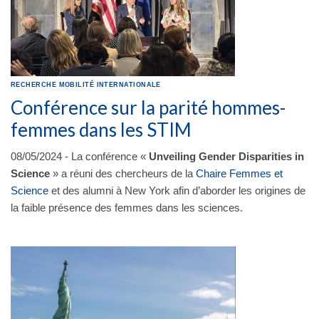
RECHERCHE
MOBILITÉ INTERNATIONALE
Conférence sur la parité hommes-
femmes dans les STIM
08/05/2024 - La conférence «
Unveiling Gender Disparities in
Science
» a réuni des chercheurs de la
Chaire Femmes et
Science
et des alumni à New York afin d’aborder les origines de
la faible présence des femmes dans les sciences.