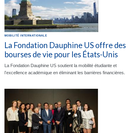
MOBILITÉ INTERNATIONALE
La Fondation Dauphine US offre des
bourses de vie pour les États-Unis
La Fondation Dauphine US soutient la mobilité étudiante et
l'excellence académique en éliminant les barrières financières.