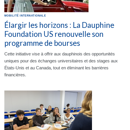
MOBILITÉ INTERNATIONALE
Élargir les horizons : La Dauphine
Foundation US renouvelle son
programme de bourses
Cette initiative vise à offrir aux dauphinois des opportunités
uniques pour des échanges universitaires et des stages aux
États-Unis et au Canada, tout en éliminant les barrières
financières.