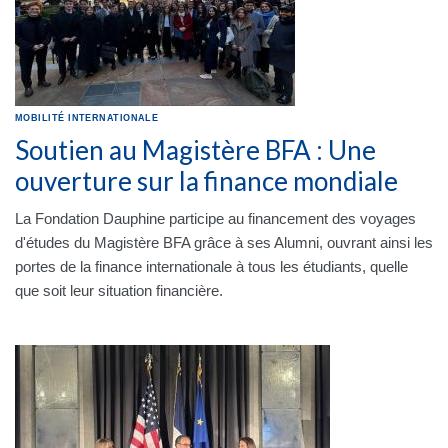
MOBILITÉ INTERNATIONALE
Soutien au Magistère BFA : Une
ouverture sur la finance mondiale
La Fondation Dauphine participe au financement des voyages
d'études du Magistère BFA grâce à ses Alumni, ouvrant ainsi les
portes de la finance internationale à tous les étudiants, quelle
que soit leur situation financière.