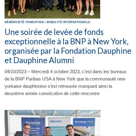
GÉNÉROSITÉ
FONDATION
/
MOBILITÉ INTERNATIONALE
Une soirée de levée de fonds
exceptionnelle à la BNP à New York,
organisée par la Fondation Dauphine
et Dauphine Alumni
04/10/2023 – Mercredi 4 octobre 2023, c’est dans les bureaux
de la BNP Paribas USA à New York que la communauté new
yorkaise dauphinoise s’est retrouvée marquant ainsi la
deuxième année consécutive de cette rencontre