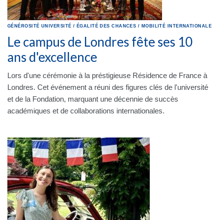
GÉNÉROSITÉ
UNIVERSITÉ
/
ÉGALITÉ DES CHANCES
/
MOBILITÉ INTERNATIONALE
Le campus de Londres fête ses 10
ans d'excellence
Lors d'une cérémonie à la préstigieuse Résidence de France à
Londres. Cet événement a réuni des figures clés de l'université
et de la Fondation, marquant une décennie de succès
académiques et de collaborations internationales.