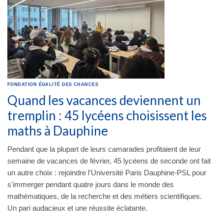
FONDATION
ÉGALITÉ DES CHANCES
Quand les vacances deviennent un
tremplin : 45 lycéens choisissent les
maths à Dauphine
Pendant que la plupart de leurs camarades profitaient de leur
semaine de vacances de février, 45 lycéens de seconde ont fait
un autre choix : rejoindre l'Université Paris Dauphine-PSL pour
s'immerger pendant quatre jours dans le monde des
mathématiques, de la recherche et des métiers scientifiques.
Un pari audacieux et une réussite éclatante.