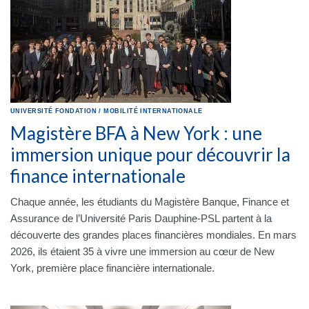
UNIVERSITÉ
FONDATION
/
MOBILITÉ INTERNATIONALE
Magistère BFA à New York : une
immersion unique pour découvrir la
finance internationale
Chaque année, les étudiants du Magistère Banque, Finance et
Assurance de l’Université Paris Dauphine-PSL partent à la
découverte des grandes places financières mondiales. En mars
2026, ils étaient 35 à vivre une immersion au cœur de New
York, première place financière internationale.