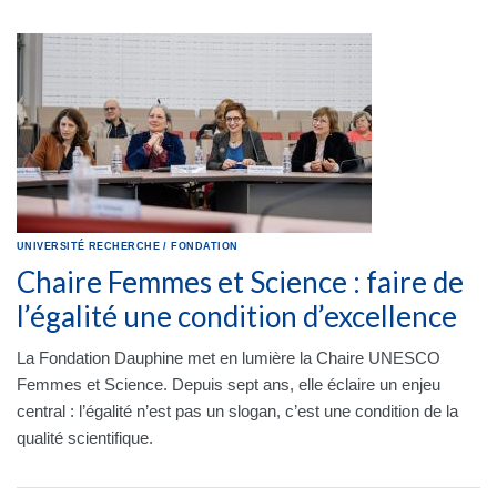
UNIVERSITÉ
RECHERCHE
/
FONDATION
Chaire Femmes et Science : faire de
l’égalité une condition d’excellence
La Fondation Dauphine met en lumière la Chaire UNESCO
Femmes et Science. Depuis sept ans, elle éclaire un enjeu
central : l’égalité n’est pas un slogan, c’est une condition de la
qualité scientifique.