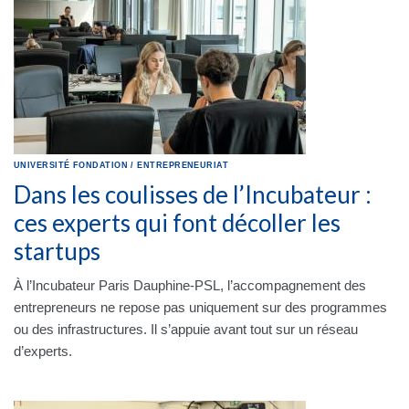
UNIVERSITÉ
FONDATION
/
ENTREPRENEURIAT
Dans les coulisses de l’Incubateur :
ces experts qui font décoller les
startups
À l’Incubateur Paris Dauphine-PSL, l’accompagnement des
entrepreneurs ne repose pas uniquement sur des programmes
ou des infrastructures. Il s’appuie avant tout sur un réseau
d’experts.