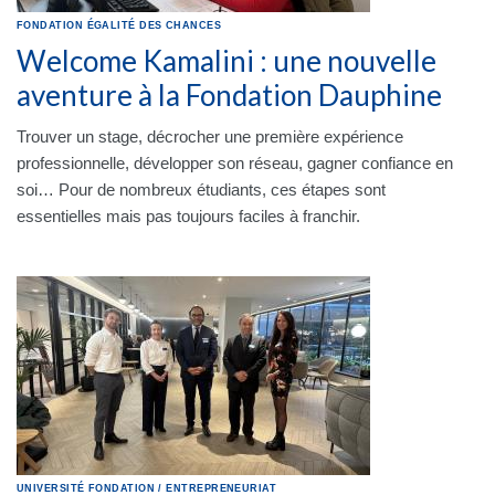
FONDATION
ÉGALITÉ DES CHANCES
Welcome Kamalini : une nouvelle
aventure à la Fondation Dauphine
Trouver un stage, décrocher une première expérience
professionnelle, développer son réseau, gagner confiance en
soi… Pour de nombreux étudiants, ces étapes sont
essentielles mais pas toujours faciles à franchir.
UNIVERSITÉ
FONDATION
/
ENTREPRENEURIAT