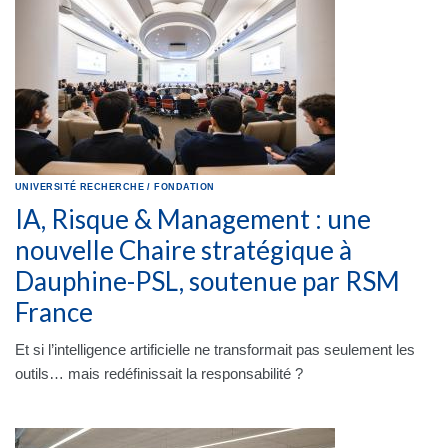
UNIVERSITÉ
RECHERCHE
/
FONDATION
IA, Risque & Management : une
nouvelle Chaire stratégique à
Dauphine-PSL, soutenue par RSM
France
Et si l’intelligence artificielle ne transformait pas seulement les
outils… mais redéfinissait la responsabilité ?