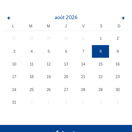
août
2026
L
M
M
J
V
S
D
27
28
29
30
31
1
2
3
4
5
6
7
8
9
10
11
12
13
14
15
16
17
18
19
20
21
22
23
24
25
26
27
28
29
30
31
1
2
3
4
5
6