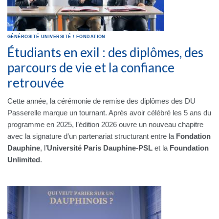
GÉNÉROSITÉ
UNIVERSITÉ
/
FONDATION
Étudiants en exil : des diplômes, des
parcours de vie et la confiance
retrouvée
Cette année, la cérémonie de remise des diplômes des DU
Passerelle marque un tournant. Après avoir célébré les 5 ans du
programme en 2025, l’édition 2026 ouvre un nouveau chapitre
avec la signature d’un partenariat structurant entre la
Fondation
Dauphine
, l’
Université Paris Dauphine-PSL
et la
Foundation
Unlimited
.