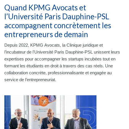
Quand KPMG Avocats et
l’Université Paris Dauphine-PSL
accompagnent concrètement les
entrepreneurs de demain
Depuis 2022, KPMG Avocats, la Clinique juridique et
l’incubateur de l'Université Paris Dauphine-PSL unissent leurs
expertises pour accompagner les startups incubées tout en
formant les étudiants en droit à travers des cas réels. Une
collaboration concrète, professionnalisante et engagée au
service de l’entrepreneuriat.