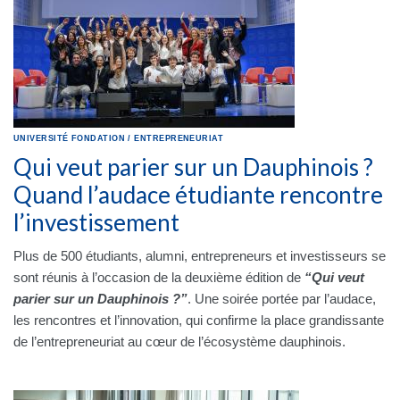
UNIVERSITÉ
FONDATION
/
ENTREPRENEURIAT
Qui veut parier sur un Dauphinois ?
Quand l’audace étudiante rencontre
l’investissement
Plus de 500 étudiants, alumni, entrepreneurs et investisseurs se
sont réunis à l’occasion de la deuxième édition de
“Qui veut
parier sur un Dauphinois ?”
. Une soirée portée par l’audace,
les rencontres et l’innovation, qui confirme la place grandissante
de l’entrepreneuriat au cœur de l’écosystème dauphinois.