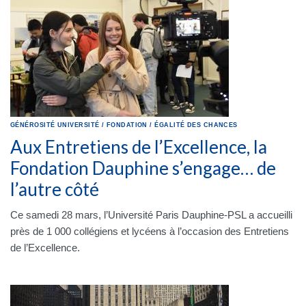
GÉNÉROSITÉ
UNIVERSITÉ
/
FONDATION
/
ÉGALITÉ DES CHANCES
Aux Entretiens de l’Excellence, la
Fondation Dauphine s’engage… de
l’autre côté
Ce samedi 28 mars, l’Université Paris Dauphine-PSL a accueilli
près de 1 000 collégiens et lycéens à l’occasion des Entretiens
de l’Excellence.