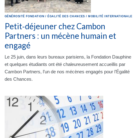
GÉNÉROSITÉ
FONDATION
/
ÉGALITÉ DES CHANCES
/
MOBILITÉ INTERNATIONALE
Petit‑déjeuner chez Cambon
Partners : un mécène humain et
engagé
Le 25 juin, dans leurs bureaux parisiens, la Fondation Dauphine
et quelques étudiants ont été chaleureusement accueillis par
Cambon Partners, l’un de nos mécènes engagés pour l’Égalité
des Chances.