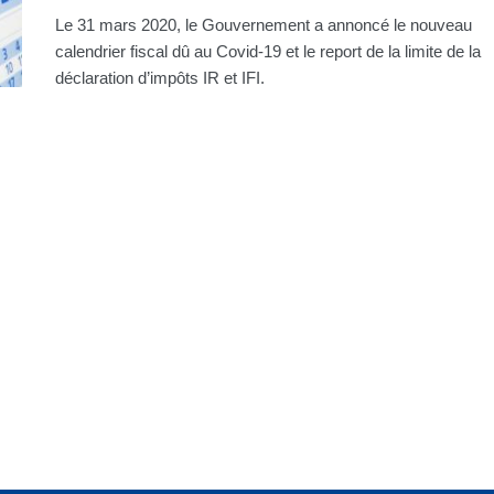
Le 31 mars 2020, le Gouvernement a annoncé le nouveau
calendrier fiscal dû au Covid-19 et le report de la limite de la
déclaration d’impôts IR et IFI.