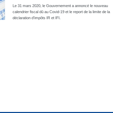
Le 31 mars 2020, le Gouvernement a annoncé le nouveau
calendrier fiscal dû au Covid-19 et le report de la limite de la
déclaration d’impôts IR et IFI.