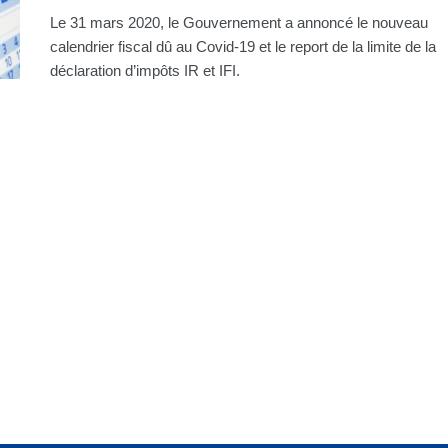
Le 31 mars 2020, le Gouvernement a annoncé le nouveau
calendrier fiscal dû au Covid-19 et le report de la limite de la
déclaration d’impôts IR et IFI.