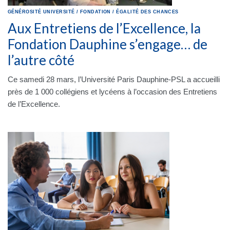
GÉNÉROSITÉ
UNIVERSITÉ
/
FONDATION
/
ÉGALITÉ DES CHANCES
Aux Entretiens de l’Excellence, la
Fondation Dauphine s’engage… de
l’autre côté
Ce samedi 28 mars, l’Université Paris Dauphine-PSL a accueilli
près de 1 000 collégiens et lycéens à l’occasion des Entretiens
de l’Excellence.