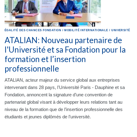
ÉGALITÉ DES CHANCES
FONDATION
/
MOBILITÉ INTERNATIONALE
/
UNIVERSITÉ
ATALIAN: Nouveau partenaire de
l'Université et sa Fondation pour la
formation et l’insertion
professionnelle
ATALIAN, acteur majeur du service global aux entreprises
intervenant dans 28 pays, l'Université Paris - Dauphine et sa
Fondation, annoncent la signature d’une convention de
partenariat global visant à développer leurs relations tant au
niveau de la formation que de l’insertion professionnelle des
étudiants et jeunes diplômés de l’université.