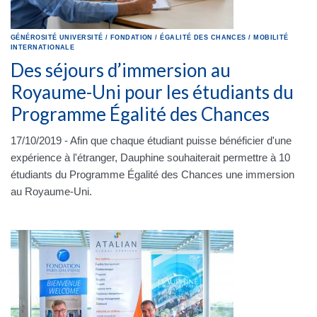
GÉNÉROSITÉ
UNIVERSITÉ
/
FONDATION
/
ÉGALITÉ DES CHANCES
/
MOBILITÉ
INTERNATIONALE
Des séjours d’immersion au
Royaume-Uni pour les étudiants du
Programme Égalité des Chances
17/10/2019 - Afin que chaque étudiant puisse bénéficier d'une
expérience à l'étranger, Dauphine souhaiterait permettre à 10
étudiants du Programme Égalité des Chances une immersion
au Royaume-Uni.