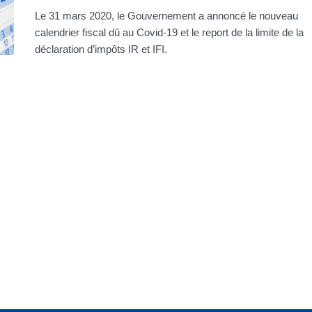
Le 31 mars 2020, le Gouvernement a annoncé le nouveau
calendrier fiscal dû au Covid-19 et le report de la limite de la
déclaration d’impôts IR et IFI.