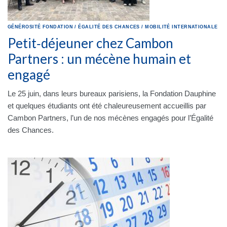
GÉNÉROSITÉ
FONDATION
/
ÉGALITÉ DES CHANCES
/
MOBILITÉ INTERNATIONALE
Petit‑déjeuner chez Cambon
Partners : un mécène humain et
engagé
Le 25 juin, dans leurs bureaux parisiens, la Fondation Dauphine
et quelques étudiants ont été chaleureusement accueillis par
Cambon Partners, l’un de nos mécènes engagés pour l’Égalité
des Chances.