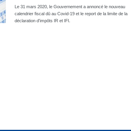
Le 31 mars 2020, le Gouvernement a annoncé le nouveau
calendrier fiscal dû au Covid-19 et le report de la limite de la
déclaration d’impôts IR et IFI.