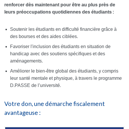
renforcer dès maintenant pour être au plus près de
leurs préoccupations quotidiennes des étudiants :
Soutenir les étudiants en difficulté financière grâce à
des bourses et des aides ciblées.
Favoriser l'inclusion des étudiants en situation de
handicap avec des soutiens spécifiques et des
aménagements.
Améliorer le bien-être global des étudiants, y compris
leur santé mentale et physique, à travers le programme
D.PASSE de l’université.
Votre don, une démarche fiscalement
avantageuse :