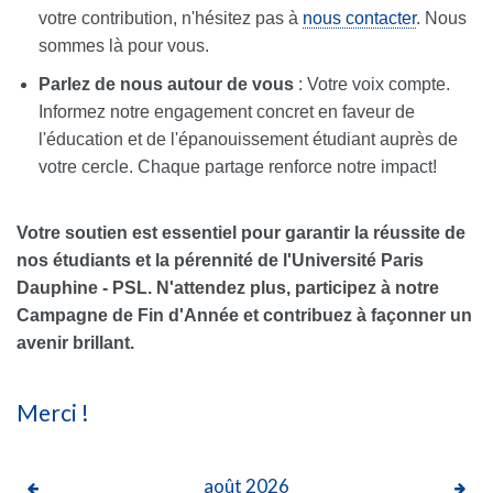
votre contribution, n'hésitez pas à
nous contacter
. Nous
sommes là pour vous.
Parlez de nous autour de vous
: Votre voix compte.
Informez notre engagement concret en faveur de
l'éducation et de l'épanouissement étudiant auprès de
votre cercle. Chaque partage renforce notre impact!
Votre soutien est essentiel pour garantir la réussite de
nos étudiants et la pérennité de l'Université Paris
Dauphine - PSL. N'attendez plus, participez à notre
Campagne de Fin d'Année et contribuez à façonner un
avenir brillant.
Merci !
août
2026