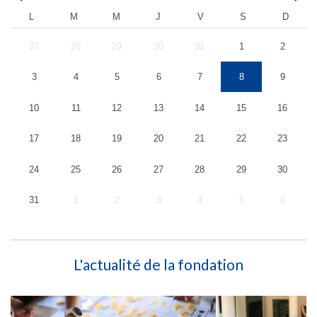
L
M
M
J
V
S
D
27
28
29
30
31
1
2
3
4
5
6
7
8
9
10
11
12
13
14
15
16
17
18
19
20
21
22
23
24
25
26
27
28
29
30
31
1
2
3
4
5
6
L'actualité de la fondation