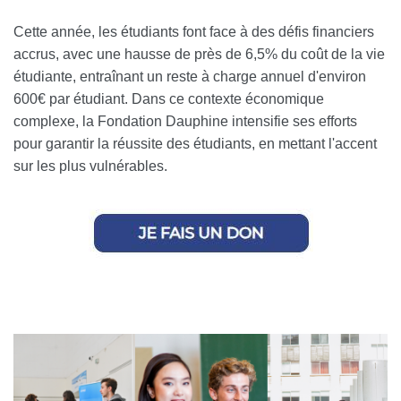
Cette année, les étudiants font face à des défis financiers
accrus, avec une hausse de près de 6,5% du coût de la vie
étudiante, entraînant un reste à charge annuel d'environ
600€ par étudiant. Dans ce contexte économique
complexe, la Fondation Dauphine intensifie ses efforts
pour garantir la réussite des étudiants, en mettant l'accent
sur les plus vulnérables.