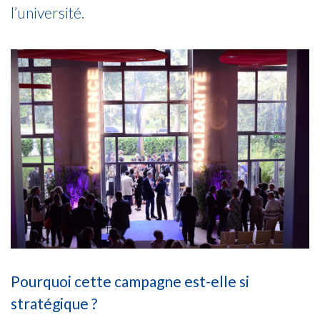
l’université.
Pourquoi cette campagne est-elle si
stratégique ?