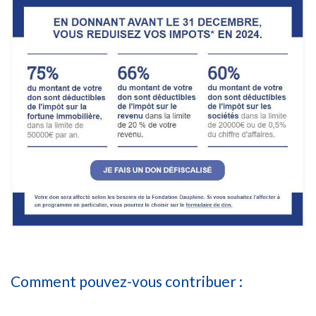
Comment pouvez-vous contribuer :