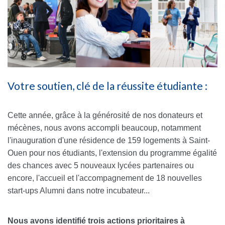
Votre soutien, clé de la réussite étudiante :
Cette année, grâce à la générosité de nos donateurs et
mécènes, nous avons accompli beaucoup, notamment
l'inauguration d'une résidence de 159 logements à Saint-
Ouen pour nos étudiants, l'extension du programme égalité
des chances avec 5 nouveaux lycées partenaires ou
encore, l'accueil et l'accompagnement de 18 nouvelles
start-ups Alumni dans notre incubateur...
Nous avons identifié trois actions prioritaires à