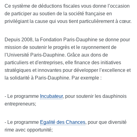
Ce système de déductions fiscales vous donne l’occasion
de participer au soutien de la société française en
privilégiant la cause qui vous tient particulièrement à cœur.
Depuis 2008, la Fondation Paris-Dauphine se donne pour
mission de soutenir le progrès et le rayonnement de
l’Université Paris-Dauphine. Grâce aux dons de
particuliers et d'entreprises, elle finance des initiatives
stratégiques et innovantes pour développer l’excellence et
la solidarité à Paris-Dauphine. Par exemple :
- Le programme
Incubateur
, pour soutenir les dauphinois
entrepreneurs;
- Le programme
Egalité des Chances
, pour que diversité
rime avec opportunité;