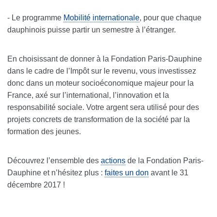
- Le programme
Mobilité internationale
, pour que chaque
dauphinois puisse partir un semestre à l’étranger.
En choisissant de donner à la Fondation Paris-Dauphine
dans le cadre de l’Impôt sur le revenu, vous investissez
donc dans un moteur socioéconomique majeur pour la
France, axé sur l’international, l’innovation et la
responsabilité sociale. Votre argent sera utilisé pour des
projets concrets de transformation de la société par la
formation des jeunes.
Découvrez l’ensemble des
actions
de la Fondation Paris-
Dauphine et n’hésitez plus :
faites un don
avant le 31
décembre 2017 !