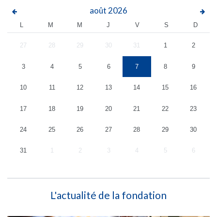
août
2026
L
M
M
J
V
S
D
27
28
29
30
31
1
2
3
4
5
6
7
8
9
10
11
12
13
14
15
16
17
18
19
20
21
22
23
24
25
26
27
28
29
30
31
1
2
3
4
5
6
L'actualité de la fondation