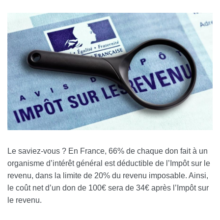
Le saviez-vous ? En France, 66% de chaque don fait à un
organisme d’intérêt général est déductible de l’Impôt sur le
revenu, dans la limite de 20% du revenu imposable. Ainsi,
le coût net d’un don de 100€ sera de 34€ après l’Impôt sur
le revenu.