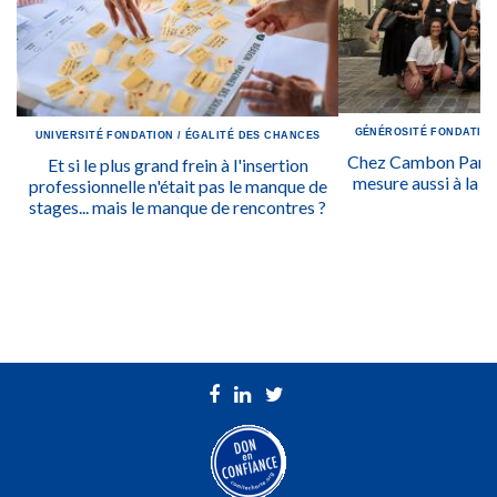
GÉNÉROSITÉ
FONDATIO
UNIVERSITÉ
FONDATION
/
ÉGALITÉ DES CHANCES
Chez Cambon Partne
Et si le plus grand frein à l'insertion
mesure aussi à la qu
professionnelle n'était pas le manque de
stages... mais le manque de rencontres ?