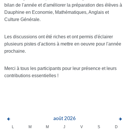
bilan de l'année et d'améliorer la préparation des élèves à
Dauphine en Economie, Mathématiques, Anglais et
Culture Générale.
Les discussions ont été riches et ont permis d'éclairer
plusieurs pistes d'actions à mettre en oeuvre pour l'année
prochaine.
Merci à tous les participants pour leur présence et leurs
contributions essentielles !
août
2026
L
M
M
J
V
S
D