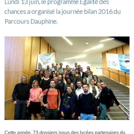
Lundi 13 juin, le programme Egalité des
chances a organisé la journée bilan 2016 du
Parcours Dauphine.
Cette année, 73 dossiers issus des lycées partenaires du