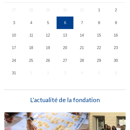
27
28
29
30
31
1
2
3
4
5
6
7
8
9
10
11
12
13
14
15
16
17
18
19
20
21
22
23
24
25
26
27
28
29
30
31
1
2
3
4
5
6
L'actualité de la fondation