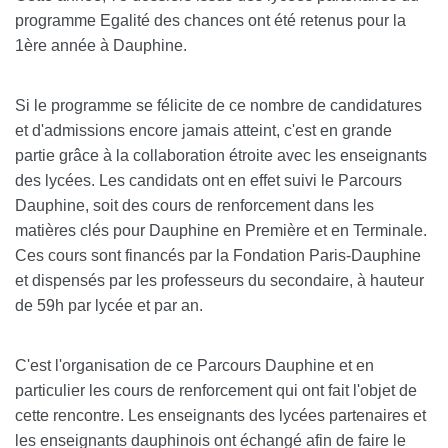
programme Egalité des chances ont été retenus pour la
1ère année à Dauphine.
Si le programme se félicite de ce nombre de candidatures
et d'admissions encore jamais atteint, c'est en grande
partie grâce à la collaboration étroite avec les enseignants
des lycées. Les candidats ont en effet suivi le Parcours
Dauphine, soit des cours de renforcement dans les
matières clés pour Dauphine en Première et en Terminale.
Ces cours sont financés par la Fondation Paris-Dauphine
et dispensés par les professeurs du secondaire, à hauteur
de 59h par lycée et par an.
C'est l'organisation de ce Parcours Dauphine et en
particulier les cours de renforcement qui ont fait l'objet de
cette rencontre. Les enseignants des lycées partenaires et
les enseignants dauphinois ont échangé afin de faire le